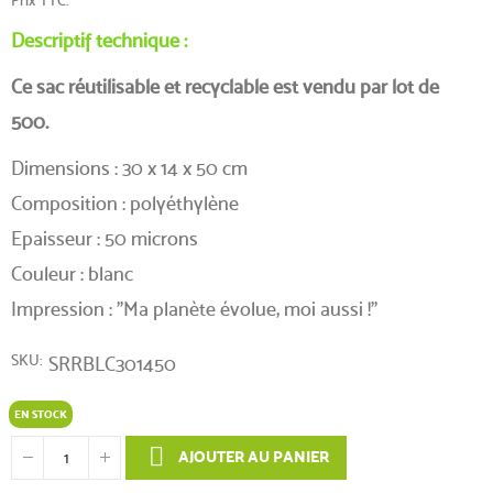
Descriptif technique :
Ce sac réutilisable et recyclable est vendu par lot de
500.
Dimensions : 30 x 14 x 50 cm
Composition :
polyéthylène
Epaisseur : 50 microns
Couleur : blanc
Impression : "Ma planète évolue, moi aussi !"
SKU
SRRBLC301450
EN STOCK
AJOUTER AU PANIER