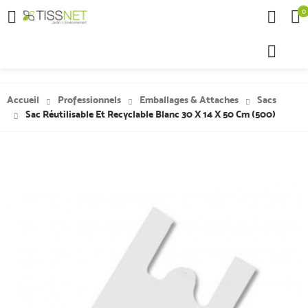
0

Accueil
Professionnels
Emballages & Attaches
Sacs
Sac Réutilisable Et Recyclable Blanc 30 X 14 X 50 Cm (500)