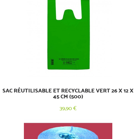
SAC RÉUTILISABLE ET RECYCLABLE VERT 26 X 12 X
45 CM (500)
39,90 €