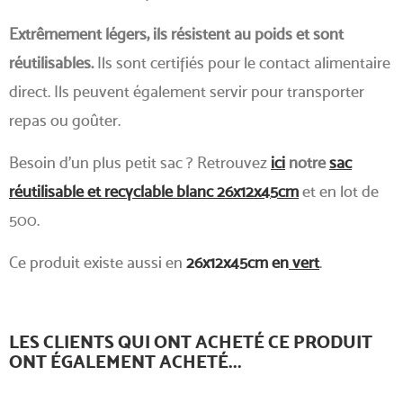
Extrêmement légers, ils résistent au poids et sont
réutilisables.
Ils sont certifiés pour le contact alimentaire
direct. Ils peuvent également servir pour transporter
repas ou goûter.
Besoin d'un plus petit sac ? Retrouvez
ici
notre
sac
réutilisable et recyclable blanc 26x12x45cm
et en lot de
500.
Ce produit existe aussi en
26x12x45cm en
vert
.
LES CLIENTS QUI ONT ACHETÉ CE PRODUIT
ONT ÉGALEMENT ACHETÉ...