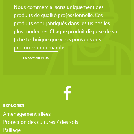
Nous commercialisons uniquement des
produits de qualité professionnelle. Ces
produits sont fabriqués dans les usines les
plus modernes. Chaque produit dispose de sa
fiche technique que vous pouvez vous
procurer sur demande.
EN SAVOIR PLUS
EXPLORER
Aménagement allées
Protection des cultures / des sols
Paillage