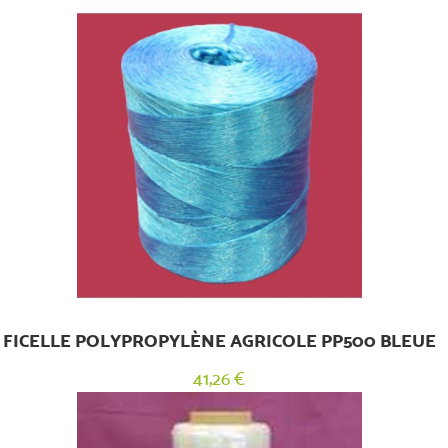
FICELLE POLYPROPYLÈNE AGRICOLE PP500 BLEUE
41,26 €