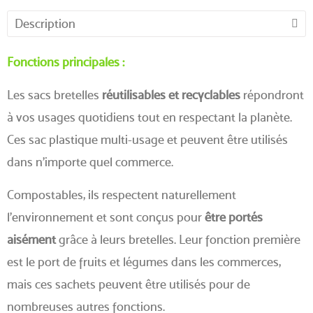
Description
Fonctions principales :
Les sacs bretelles
réutilisables et recyclables
répondront
à vos usages quotidiens tout en respectant la planète.
Ces sac plastique multi-usage et peuvent être utilisés
dans n'importe quel commerce.
Compostables, ils respectent naturellement
l'environnement et sont conçus pour
être portés
aisément
grâce à leurs bretelles. Leur fonction première
est le port de fruits et légumes dans les commerces,
mais ces sachets peuvent être utilisés pour de
nombreuses autres fonctions.