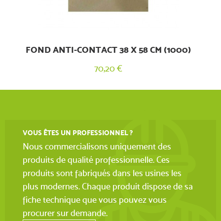
FOND ANTI-CONTACT 38 X 58 CM (1000)
70,20 €
VOUS ÊTES UN PROFESSIONNEL ?
Nous commercialisons uniquement des
produits de qualité professionnelle. Ces
produits sont fabriqués dans les usines les
plus modernes. Chaque produit dispose de sa
fiche technique que vous pouvez vous
procurer sur demande.