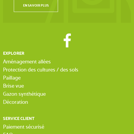
EN SAVOIR PLUS
EXPLORER
Aménagement allées
Protection des cultures / des sols
Paillage
Brise vue
Gazon synthétique
Décoration
SERVICE CLIENT
Paiement sécurisé