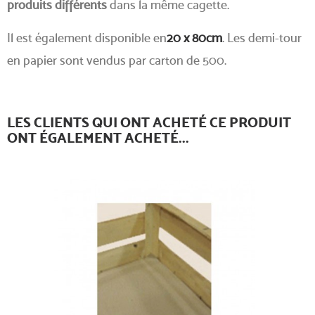
produits différents
dans la même cagette.
Il est également disponible en
20 x 80cm
. Les demi-tour
en papier sont vendus par carton de 500.
LES CLIENTS QUI ONT ACHETÉ CE PRODUIT
ONT ÉGALEMENT ACHETÉ...