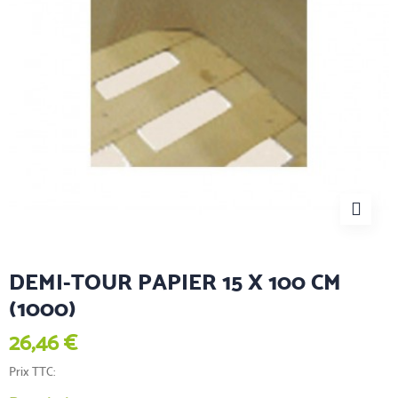
DEMI-TOUR PAPIER 15 X 100 CM
(1000)
26,46 €
Prix TTC