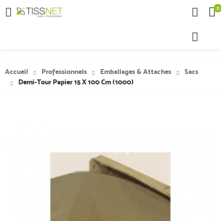
0

Accueil
Professionnels
Emballages & Attaches
Sacs
Demi-Tour Papier 15 X 100 Cm (1000)