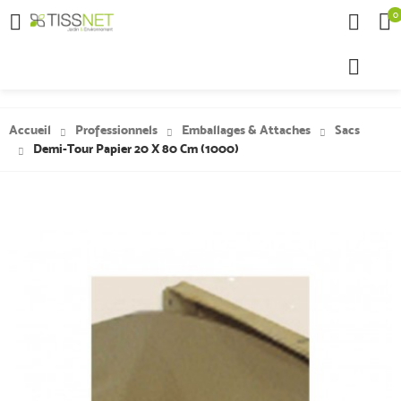
0

Accueil
Professionnels
Emballages & Attaches
Sacs
Demi-Tour Papier 20 X 80 Cm (1000)