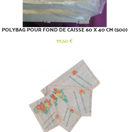
POLYBAG POUR FOND DE CAISSE 60 X 40 CM (500)
111,50 €