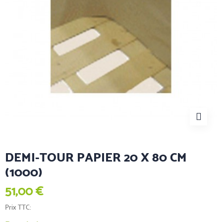
DEMI-TOUR PAPIER 20 X 80 CM
(1000)
51,00 €
Prix TTC