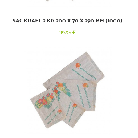
SAC KRAFT 2 KG 200 X 70 X 290 MM (1000)
39,95 €