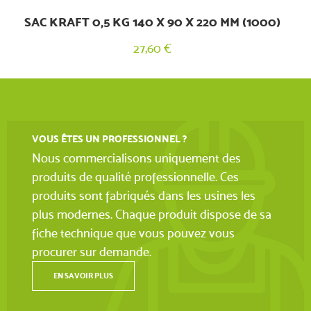
SAC KRAFT 0,5 KG 140 X 90 X 220 MM (1000)
27,60 €
VOUS ÊTES UN PROFESSIONNEL ?
Nous commercialisons uniquement des
produits de qualité professionnelle. Ces
produits sont fabriqués dans les usines les
plus modernes. Chaque produit dispose de sa
fiche technique que vous pouvez vous
procurer sur demande.
EN SAVOIR PLUS