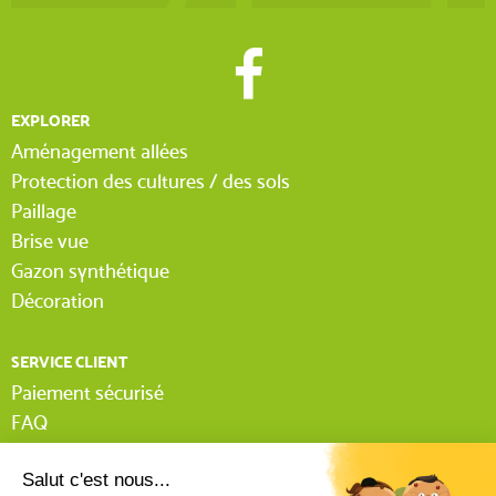
EXPLORER
Aménagement allées
Protection des cultures / des sols
Paillage
Brise vue
Gazon synthétique
Décoration
SERVICE CLIENT
Paiement sécurisé
FAQ
Livraison
Lexique Tissnet