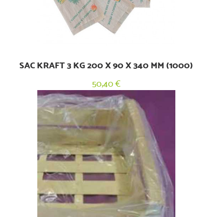
SAC KRAFT 3 KG 200 X 90 X 340 MM (1000)
50,40 €