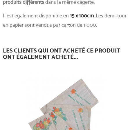
produits différents
dans la même cagette.
Il est également disponible en
15 x 100cm
.
Les demi-tour
en papier sont vendus par carton de 1 000.
LES CLIENTS QUI ONT ACHETÉ CE PRODUIT
ONT ÉGALEMENT ACHETÉ...