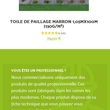
TOILE DE PAILLAGE MARRON 1,05MX100M
(130G/M²)
79,00 €
(3 avis)
VOUS ÊTES UN PROFESSIONNEL ?
Nous commercialisons uniquement des
produits de qualité professionnelle. Ces
produits sont fabriqués dans les usines les
plus modernes. Chaque produit dispose de sa
fiche technique que vous pouvez vous