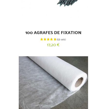
100 AGRAFES DE FIXATION
17,20 €