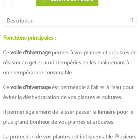
Description
Fonctions principales :
Ce
voile d'hivernage
permet à vos plantes et arbustes de
résister au gel et aux intempéries en les maintenant à
une température convenable.
Ce
voile d'hivernage
est perméable à l'air et à l'eau pour
éviter la déshydratation de vos plantes et cultures.
Il permet également de laisser passer la lumière pour le
plus grand bonheur de vos plantes et arbustes.
La protection de vos plantes est indispensable. Plusieurs