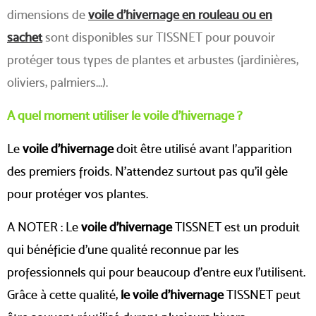
dimensions de
voile d'hivernage en rouleau ou en
sachet
sont disponibles sur TISSNET pour pouvoir
protéger tous types de plantes et arbustes (jardinières,
oliviers, palmiers...).
A quel moment utiliser le voile d'hivernage ?
Le
voile d'hivernage
doit être utilisé avant l'apparition
des premiers froids. N'attendez surtout pas qu'il gèle
pour protéger vos plantes.
A NOTER : Le
voile d'hivernage
TISSNET est un produit
qui bénéficie d'une qualité reconnue par les
professionnels qui pour beaucoup d'entre eux l'utilisent.
Grâce à cette qualité,
le voile d'hivernage
TISSNET peut