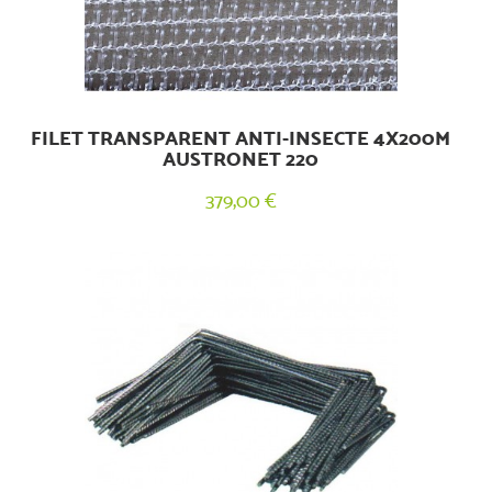
FILET TRANSPARENT ANTI-INSECTE 4X200M
AUSTRONET 220
379,00 €