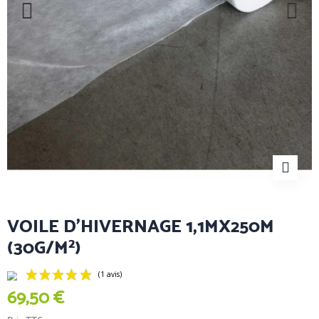
VOILE D'HIVERNAGE 1,1MX250M
(30G/M²)
69,50 €