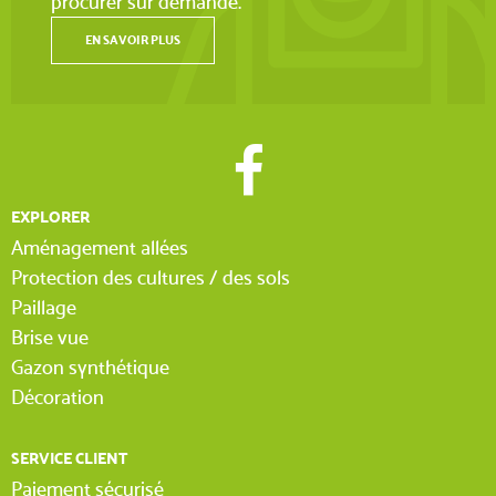
procurer sur demande.
EN SAVOIR PLUS
EXPLORER
Aménagement allées
Protection des cultures / des sols
Paillage
Brise vue
Gazon synthétique
Décoration
SERVICE CLIENT
Paiement sécurisé