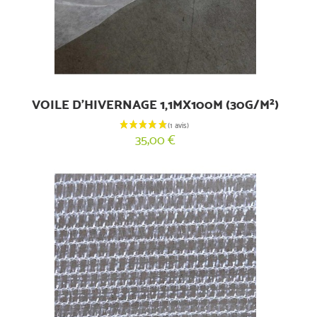
VOILE D'HIVERNAGE 1,1MX100M (30G/M²)
35,00 €