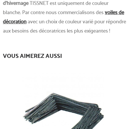
d'hivernage
TISSNET est uniquement de couleur
blanche. Par contre nous commercialisons des
voiles de
décoration
avec un choix de couleur varié pour répondre
aux besoins des décoratrices les plus exigeantes !
VOUS AIMEREZ AUSSI