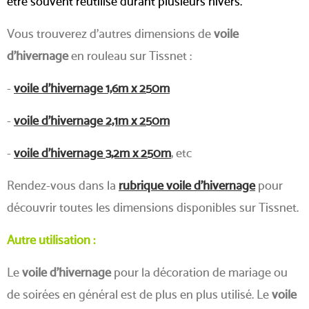
être souvent réutilisé durant plusieurs hivers.
Vous trouverez d'autres dimensions de
voile
d'hivernage
en rouleau sur Tissnet :
-
voile d'hivernage 1,6m x 250m
-
voile d'hivernage 2,1m x 250m
-
voile d'hivernage 3,2m x 250m
, etc
Rendez-vous dans la
rubrique voile d'hivernage
pour
découvrir toutes les dimensions disponibles sur Tissnet.
Autre utilisation :
Le
voile d'hivernage
pour la décoration de mariage ou
de soirées en général est de plus en plus utilisé. Le
voile