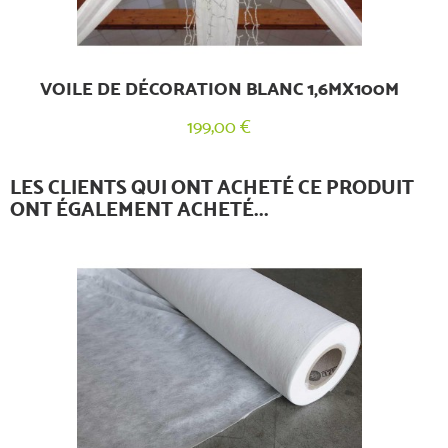
VOILE DE DÉCORATION BLANC 1,6MX100M
199,00 €
LES CLIENTS QUI ONT ACHETÉ CE PRODUIT
ONT ÉGALEMENT ACHETÉ...