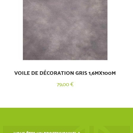
VOILE DE DÉCORATION GRIS 1,6MX100M
79,00 €