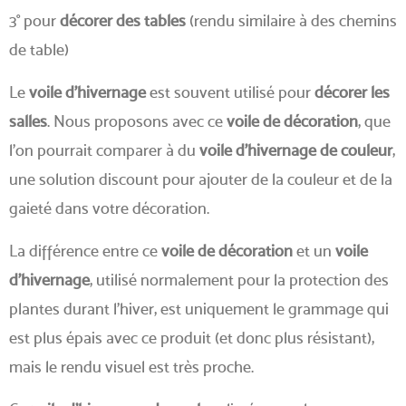
3° pour
décorer des tables
(rendu similaire à des chemins
de table)
Le
voile d'hivernage
est souvent utilisé pour
décorer les
salles
. Nous proposons avec ce
voile de décoration
, que
l'on pourrait comparer à du
voile d'hivernage de couleur
,
une solution discount pour ajouter de la couleur et de la
gaieté dans votre décoration.
La différence entre ce
voile de décoration
et un
voile
d'hivernage
, utilisé normalement pour la protection des
plantes durant l'hiver, est uniquement le grammage qui
est plus épais avec ce produit (et donc plus résistant),
mais le rendu visuel est très proche.