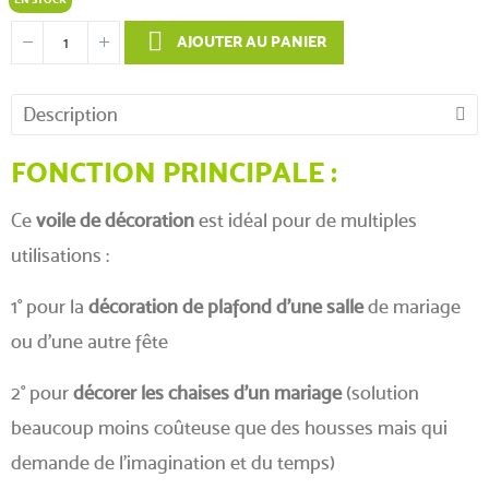
AJOUTER AU PANIER
Description
FONCTION PRINCIPALE :
Ce
voile de décoration
est idéal pour de multiples
utilisations :
1° pour la
décoration de plafond d'une salle
de mariage
ou d'une autre fête
2° pour
décorer les chaises d'un mariage
(solution
beaucoup moins coûteuse que des housses mais qui
demande de l'imagination et du temps)