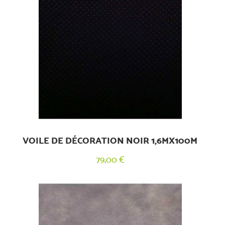
VOILE DE DÉCORATION NOIR 1,6MX100M
79,00 €