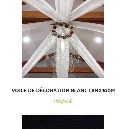
VOILE DE DÉCORATION BLANC 1,6MX100M
199,00 €