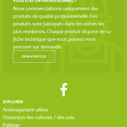
VOUS ÊTES UN PROFESSIONNEL ?
Nous commercialisons uniquement des
produits de qualité professionnelle. Ces
produits sont fabriqués dans les usines les
plus modernes. Chaque produit dispose de sa
fiche technique que vous pouvez vous
procurer sur demande.
EN SAVOIR PLUS
EXPLORER
Aménagement allées
Protection des cultures / des sols
Paillage