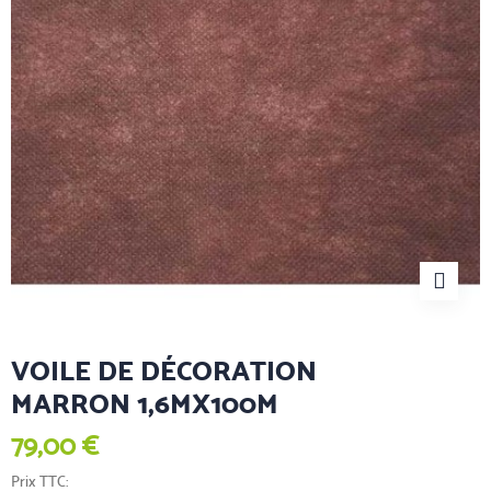
VOILE DE DÉCORATION
MARRON 1,6MX100M
79,00 €
Prix TTC