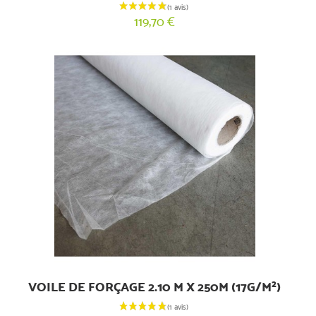
119,70 €
VOILE DE FORÇAGE 2.10 M X 250M (17G/M²)