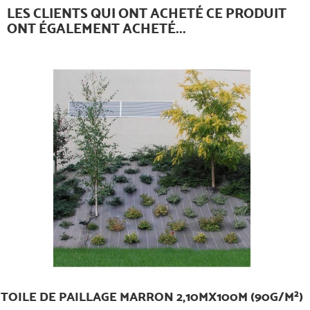
LES CLIENTS QUI ONT ACHETÉ CE PRODUIT
ONT ÉGALEMENT ACHETÉ...
TOILE DE PAILLAGE MARRON 2,10MX100M (90G/M²)