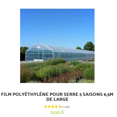
(4 avis)
FILM POLYÉTHYLÈNE POUR SERRE 5 SAISONS 6,5M
DE LARGE
12,50 €