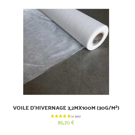
VOILE D'HIVERNAGE 3,2MX100M (30G/M²)
85,70 €