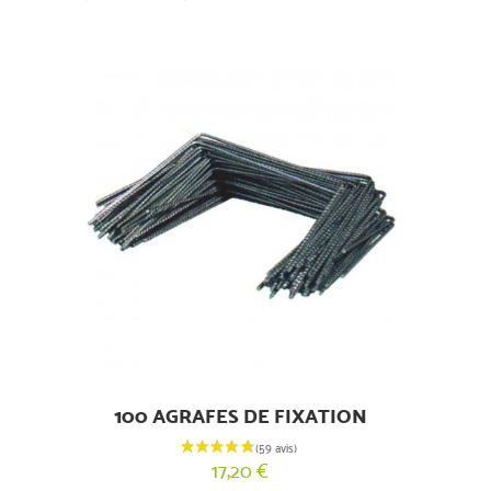
100 AGRAFES DE FIXATION
17,20 €