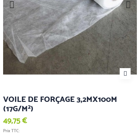
VOILE DE FORÇAGE 3,2MX100M
(17G/M²)
49,75 €
Prix TTC