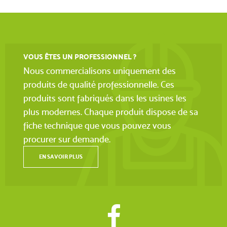
VOUS ÊTES UN PROFESSIONNEL ?
Nous commercialisons uniquement des
produits de qualité professionnelle. Ces
produits sont fabriqués dans les usines les
plus modernes. Chaque produit dispose de sa
fiche technique que vous pouvez vous
procurer sur demande.
EN SAVOIR PLUS