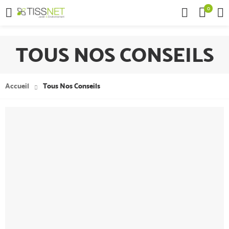
0

TOUS NOS CONSEILS
Accueil
Tous Nos Conseils