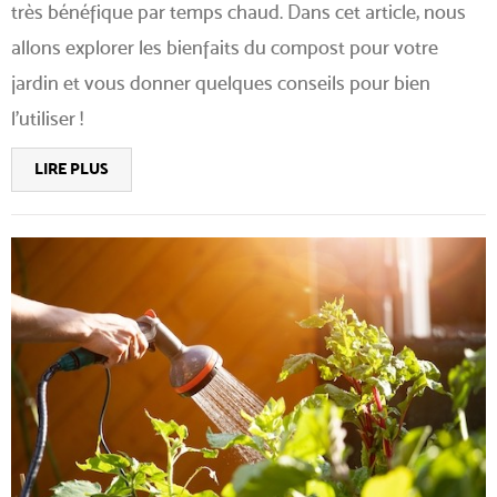
très bénéfique par temps chaud. Dans cet article, nous
allons explorer les bienfaits du compost pour votre
jardin et vous donner quelques conseils pour bien
l’utiliser !
LIRE PLUS