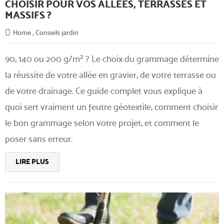
CHOISIR POUR VOS ALLÉES, TERRASSES ET
MASSIFS ?
Home
,
Conseils jardin
90, 140 ou 200 g/m² ? Le choix du grammage détermine
la réussite de votre allée en gravier, de votre terrasse ou
de votre drainage. Ce guide complet vous explique à
quoi sert vraiment un feutre géotextile, comment choisir
le bon grammage selon votre projet, et comment le
poser sans erreur.
LIRE PLUS