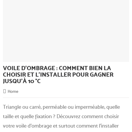
VOILE D'OMBRAGE : COMMENT BIEN LA
CHOISIR ET L'INSTALLER POUR GAGNER
JUSQU'À 10 °C
Home
Triangle ou carré, perméable ou imperméable, quelle
taille et quelle fixation ? Découvrez comment choisir
votre voile d'ombrage et surtout comment l'installer