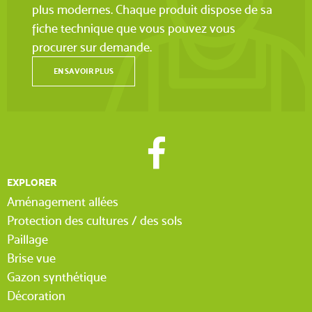
plus modernes. Chaque produit dispose de sa
fiche technique que vous pouvez vous
procurer sur demande.
EN SAVOIR PLUS
EXPLORER
Aménagement allées
Protection des cultures / des sols
Paillage
Brise vue
Gazon synthétique
Décoration