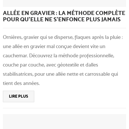
ALLÉE EN GRAVIER : LA MÉTHODE COMPLÈTE
POUR QU'ELLE NE S'ENFONCE PLUS JAMAIS
Ornières, gravier qui se disperse, flaques après la pluie :
une allée en gravier mal conçue devient vite un
cauchemar. Découvrez la méthode professionnelle,
couche par couche, avec géotextile et dalles
stabilisatrices, pour une allée nette et carrossable qui
tient des années.
LIRE PLUS