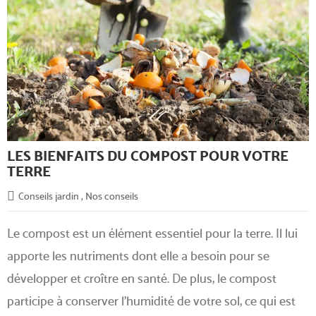
LES BIENFAITS DU COMPOST POUR VOTRE
TERRE
Conseils jardin
,
Nos conseils
Le compost est un élément essentiel pour la terre. Il lui
apporte les nutriments dont elle a besoin pour se
développer et croître en santé. De plus, le compost
participe à conserver l'humidité de votre sol, ce qui est