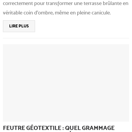
correctement pour transformer une terrasse brûlante en
véritable coin d'ombre, même en pleine canicule.
LIRE PLUS
FEUTRE GÉOTEXTILE : QUEL GRAMMAGE