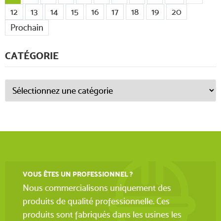
12
13
14
15
16
17
18
19
20
Prochain
CATÉGORIE
VOUS ÊTES UN PROFESSIONNEL ?
Nous commercialisons uniquement des
produits de qualité professionnelle. Ces
produits sont fabriqués dans les usines les