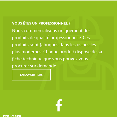
VOUS ÊTES UN PROFESSIONNEL ?
Nous commercialisons uniquement des
produits de qualité professionnelle. Ces
produits sont fabriqués dans les usines les
plus modernes. Chaque produit dispose de sa
fiche technique que vous pouvez vous
procurer sur demande.
EN SAVOIR PLUS
EXPLORER