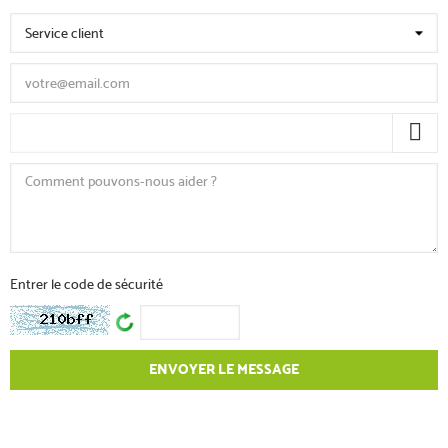
Entrer le code de sécurité