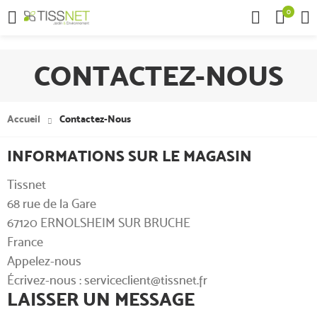
0

CONTACTEZ-NOUS
Accueil
Contactez-Nous
INFORMATIONS SUR LE MAGASIN
Tissnet
68 rue de la Gare
67120 ERNOLSHEIM SUR BRUCHE
France
Appelez-nous
Écrivez-nous :
serviceclient@tissnet.fr
LAISSER UN MESSAGE